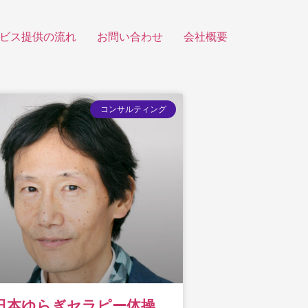
ビス提供の流れ
お問い合わせ
会社概要
コンサルティング
日本ゆらぎセラピー体操