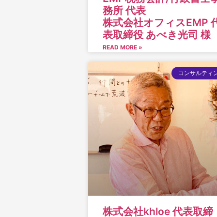
務所 代表
株式会社オフィスEMP 
表取締役 あべき光司 様
READ MORE »
コンサルティ
株式会社khloe 代表取締