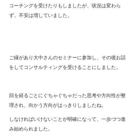
コーチングを受けたりもしましたが、状況は変わら
ず。不安は増していました。
ご縁があり大中さんのセミナーに参加し、その後お話
をしてコンサルティングを受けることにしました。
回を経るごとにぐちゃぐちゃだった思考や方向性が整
理され、向かう方向がはっきりしましたね。
しなければいけないことが明確になって、一歩づつ進
み始められました。