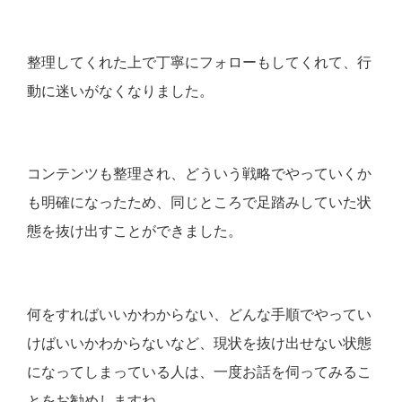
整理してくれた上で丁寧にフォローもしてくれて、行
動に迷いがなくなりました。
コンテンツも整理され、どういう戦略でやっていくか
も明確になったため、同じところで足踏みしていた状
態を抜け出すことができました。
何をすればいいかわからない、どんな手順でやってい
けばいいかわからないなど、現状を抜け出せない状態
になってしまっている人は、一度お話を伺ってみるこ
とをお勧めしますね。