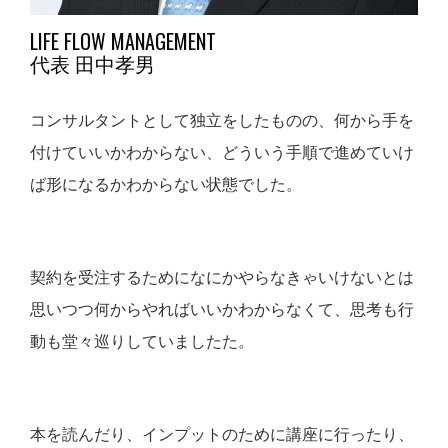
LIFE FLOW MANAGEMENT
代表 田中孝男
コンサルタントとして独立をしたものの、何から手を
付けていいかわからない、どういう手順で進めていけ
ば形になるかわからない状態でした。
契約を受注するためになにかやらなきゃいけないとは
思いつつ何からやればいいかわからなくて、思考も行
動も堂々巡りしていましたた。
本を読んだり、インプットのために講座に行ったり、