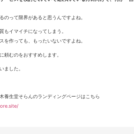
るのって限界があると思うんですよね。
質もイマイチになってしまう。
スを作っても、もったいないですよね。
に頼むのをおすすめします。
いました。
木養生堂そらんのランディングページはこちら
ore.site/