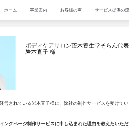
ホーム
事業案内
お客様の声
サービス提供の
ボディケアサロン茨木養生堂そらん代
岩本直子 様
経営されている岩本直子様に、弊社の制作サービスを受けてい
ィングページ制作サービスに申し込まれた理由を教えたいただ