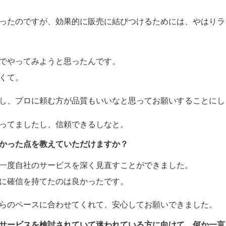
ったのですが、効果的に販売に結びつけるためには、やはりラ
でやってみようと思ったんです。
くて。
し、プロに頼む方が品質もいいなと思ってお願いすることにし
ってましたし、信頼できるしなと。
かった点を教えていただけますか？
一度自社のサービスを深く見直すことができました。
に確信を持てたのは良かったです。
らのペースに合わせてくれて、安心してお願いできました。
サービスを検討されていて迷われている方に向けて、何か一言