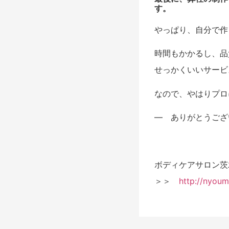
す。
やっぱり、自分で作
時間もかかるし、品
せっかくいいサービ
なので、やはりプロ
— ありがとうござ
ボディケアサロン茨
＞＞
http://nyoum