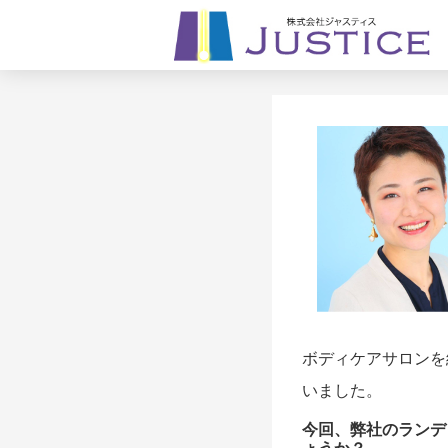
ボディケアサロンを
いました。
今回、弊社のランデ