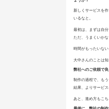
ょうか？
新しくサービスを作
いるなと。
最初は、まずは自分
ただ、うまくいかな
時間がもったいない
大中さんのことは知
弊社へのご依頼で良
制作の過程で、もう
結果、よりサービス
あと、進め方もこち
最後に、弊社の制作