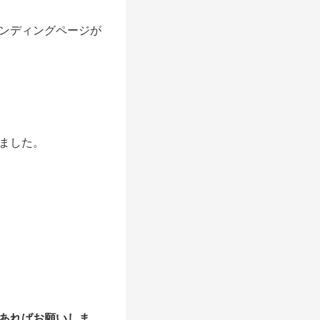
ンディングページが
ました。
あればお願いしま