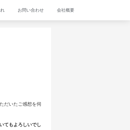
流れ
お問い合わせ
会社概要
表
ただいたご感想を伺
いてもよろしいでし